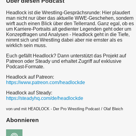
Über diesen Podcast
Headlock ist die Wrestling-Gesprächsrunde: Hier plaudert
man nicht nur über das aktuelle WWE-Geschehen, sondern
wirft auch einen Blick über den Tellerrand. Ganz egal, ob es
um Karriere-Portraits alt gedienter Legenden geht oder um
Konzeptfragen und Analysen - Headlock geht in die Tiefe,
nimmt sich und Wrestling dabei aber nie ernster als es
wirklich sein muss.
Euch gefällt Headlock? Dann unterstützt das Projekt auf
Patreon oder Steady und erhaltet Zugriff auf exklusive
Podcast-Formate.
Headlock auf Patreon:
https://www.patreon.com/headlockde
Headlock auf Steady:
https://steadyhq.com/de/headlockde
von und mit HEADLOCK - Der Pro Wrestling Podcast / Olaf Bleich
Abonnieren