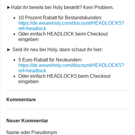
►Habt ihr bereits bei Holy bestellt? Kein Problem.
10 Prozent Rabatt für Bestandskunden:
https://de.weareholy.com/discount/HEADLOCK5?
ref=headlock
Oder einfach HEADLOCK beim Checkout
eingeben
► Seid ihr neu bei Holy, dann schaut ihr hier:
5 Euro Rabatt für Neukunden:
https://de.weareholy.com/discount/HEADLOCK5?
ref=headlock
Oder einfach HEADLOCK5 beim Checkout
eingeben
Kommentare
Neuer Kommentar
Name oder Pseudonym