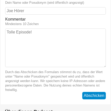
Dein Name oder Pseudonym (wird öffentlich angezeigt)
Kommentar
Mindestens 10 Zeichen
Durch das Abschicken des Formulars stimmst du zu, dass der Wert
unter "Name oder Pseudonym" gespeichert wird und öffentlich
angezeigt werden kann. Wir speichern keine IP-Adressen oder andere
personenbezogene Daten. Die Nutzung deines echten Namens ist
freiwillig.
Abschicken